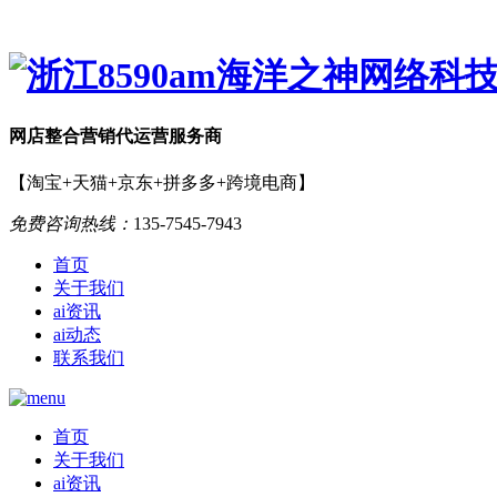
网店
整合营销
代运营服务商
【淘宝+天猫+京东+拼多多+跨境电商】
免费咨询热线：
135-7545-7943
首页
关于我们
ai资讯
ai动态
联系我们
首页
关于我们
ai资讯