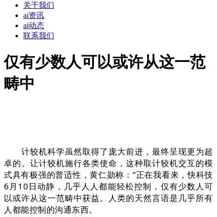
关于我们
ai资讯
ai动态
联系我们
仅有少数人可以或许从这一范
畴中
计较机科学虽然取得了庞大前进，最终呈现更为超
卓的。让计较机施行各类使命，这种取计较机交互的模
式具有极强的普适性，黄仁勋称：“正在我看来，快科技
6月10日动静，几乎人人都能轻松控制，仅有少数人可
以或许从这一范畴中获益。人类的天然言语是几乎所有
人都能控制的沟通东西。