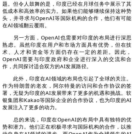
题。但令人鼓舞的是，印度已经在月球任务中展示了其
低成本和高效率的实力。如果他们能够继续保持这种势
头，并寻求与OpenAI等国际机构的合作，他们有可能
在AI领域翻云覆雨。
另一方面，OpenAI也需要对印度的布局进行深思
熟虑。虽然印度在用户和市场方面具有优势，但在技
术、人才和资金等方面仍存在一定的差距。因此，
OpenAI需要与印度政府和企业进行深入的交流和合
作，共同探讨适合双方的AI发展路径。
此外，印度在AI领域的布局也引起了全球的关注。
作为特朗普的老友，阿尔特曼的访问和合作协议的签
署，无疑为印度的AI发展带来了更多的机遇和挑战。软
银集团和Kakao等国际企业的合作协议，也为印度的AI
发展注入了更多的动力。
总的来说，印度在OpenAI的布局中具有独特的优
势和潜力。他们正在积极寻求与国际机构的合作，以推
动自身在AI领域的进步。而OpenAI作为全球领先的AI