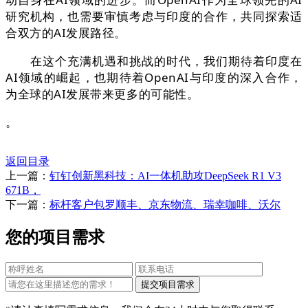
研究机构，也需要审慎考虑与印度的合作，共同探索适
合双方的AI发展路径。
在这个充满机遇和挑战的时代，我们期待着印度在
AI领域的崛起，也期待着OpenAI与印度的深入合作，
为全球的AI发展带来更多的可能性。
。
返回目录
上一篇：
钉钉创新黑科技：AI一体机助攻DeepSeek R1 V3
671B，
下一篇：
标杆客户包罗顺丰、京东物流、瑞幸咖啡、沃尔
您的项目需求