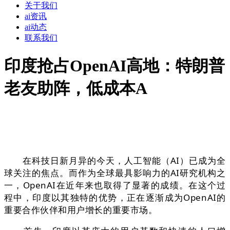
关于我们
ai资讯
ai动态
联系我们
印度抢占OpenAI高地：特朗普
老友助阵，低成本A
在科技日新月异的今天，人工智能（AI）已成为全
球关注的焦点。而作为全球最具影响力的AI研究机构之
一，OpenAI在近年来也取得了显著的成绩。在这个过
程中，印度以其独特的优势，正在逐渐成为OpenAI的
重要合作伙伴和用户增长的重要市场。