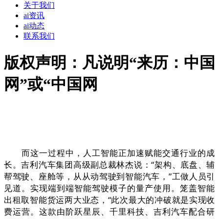
关于我们
ai资讯
ai动态
联系我们
版权声明：凡说明“来历：中国
网”或“中国网
而这一过程中，人工智能正加速赋能交通行业的成
长。吉利汽车集团高级副总裁林杰说：“架构、底盘、辅
帮驾驶、座舱等，从从动驾驶到智能汽车，”工做人员引
见道。实现端到端智能驾驶模子的量产使用。笼盖智能
出租取智能货运两大业态，“此次最大的冲破就是实现收
费运营。这款由阶跃星辰、千里科技、吉利汽车配合研