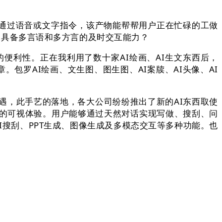
户通过语音或文字指令，该产物能帮帮用户正在忙碌的工做
关心。具备多言语和多方言的及时交互能力？
便利性。正在我利用了数十家AI绘画、AI生文东西后，
。包罗AI绘画、文生图、图生图、AI案牍、AI头像、AI
，此手艺的落地，各大公司纷纷推出了新的AI东西取使
户的可视体验。用户能够通过天然对话实现写做、搜刮、问
AI搜刮、PPT生成、图像生成及多模态交互等多种功能。也