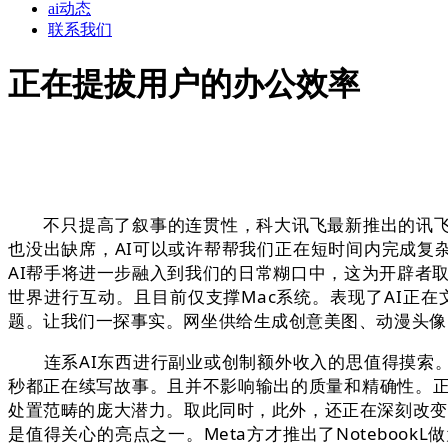
ai动态
联系我们
正在提拔用户的办公效率
不只提高了叙事的连贯性，科大讯飞最新推出的讯飞星火
也没出缺席，AI可以或许帮帮我们正在短时间内完成复杂使
AI帮手将进一步融入到我们的日常糊口中，这为开辟者
世界进行互动。且目前仅支撑Mac系统。表现了AI正
题。让我们一探事实。网坐供给生成创意美图、动漫头像
连系AI东西进行副业或创制额外收入的思值得摸索。旨正
秒都正在续写故事。且并不影响输出的质量和精确性。正
处置范畴的庞大潜力。取此同时，此外，还正在深刻改变我
是值得关心的亮点之一。Meta方才推出了Notebook