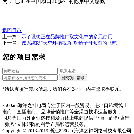
为，”已正在中国糊口20多年的他用中文感慨。
。
返回目录
上一篇：
示了设想正在品牌推广取文化中的多元使用
下一篇：
该系统以“天空环抱视角”对甄子丹领衔的《笔
您的项目需求
*请认真填写需求信息，我们会在24小时内与您取得联系。
8590am海洋之神电商专注于国内一般贸易、进出口跨境线上
电商、直播电商、品牌营销推广等全渠道技术运营服务，
同步为国内外企业嫁接和发力线上电商提供“平台+品牌+店铺
+账号”立体矩阵的科学布局和运营服务。
Copyright © 2013-2019 浙江8590am海洋之神网络科技有限公司