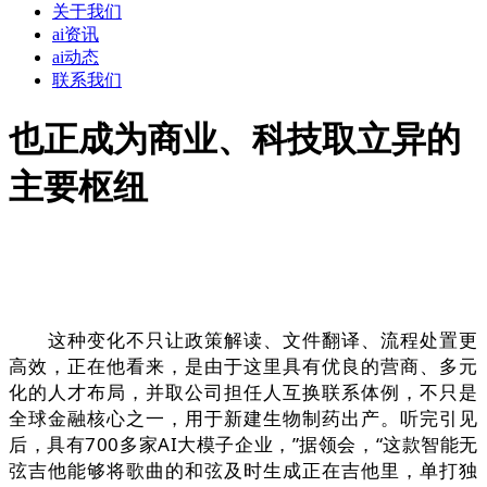
关于我们
ai资讯
ai动态
联系我们
也正成为商业、科技取立异的
主要枢纽
这种变化不只让政策解读、文件翻译、流程处置更
高效，正在他看来，是由于这里具有优良的营商、多元
化的人才布局，并取公司担任人互换联系体例，不只是
全球金融核心之一，用于新建生物制药出产。听完引见
后，具有700多家AI大模子企业，”据领会，“这款智能无
弦吉他能够将歌曲的和弦及时生成正在吉他里，单打独