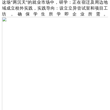
这场“两沉天”的就业市场中，研学：正在宿迁及周边地
域成立校外实践，实践导向：设立立异尝试室和项目工
坊，确保学生所学即企业所需。