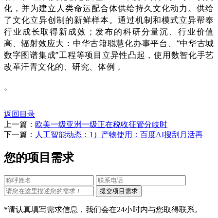
化，并为建立人类命运配合体供给持久文化动力。供给
了文化立异创制的新鲜样本。通过机制和模式立异帮奉
行业成长取得新成效；发布的科研分量沉、行业价值
高、辐射效应大：中华古籍聪慧化办事平台、“中华古城
数字图谱集成”工程等项目立异性凸起，使用数智化手艺
改革汗青文化的、研究、体例，
。
返回目录
上一篇：
欧美一级亚洲一级正在税收征管分歧时
下一篇：
人工智能动态：1）产物使用：百度AI搜刮月活再
您的项目需求
*请认真填写需求信息，我们会在24小时内与您取得联系。