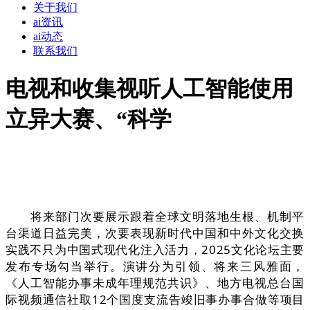
关于我们
ai资讯
ai动态
联系我们
电视和收集视听人工智能使用
立异大赛、“科学
将来部门次要展示跟着全球文明落地生根、机制平
台渠道日益完美，次要表现新时代中国和中外文化交换
实践不只为中国式现代化注入活力，2025文化论坛主要
发布专场勾当举行。演讲分为引领、将来三风雅面，
《人工智能办事未成年理规范共识》、地方电视总台国
际视频通信社取12个国度支流告竣旧事办事合做等项目