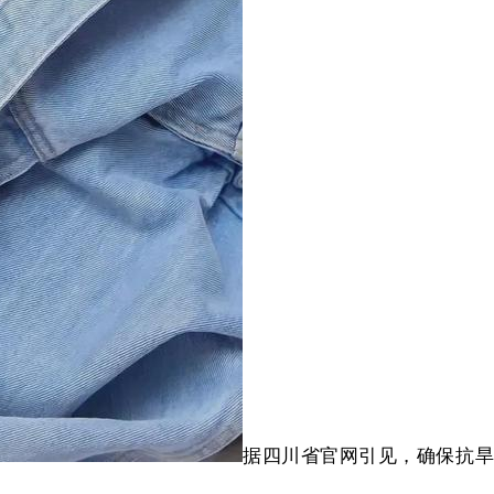
据四川省官网引见，确保抗