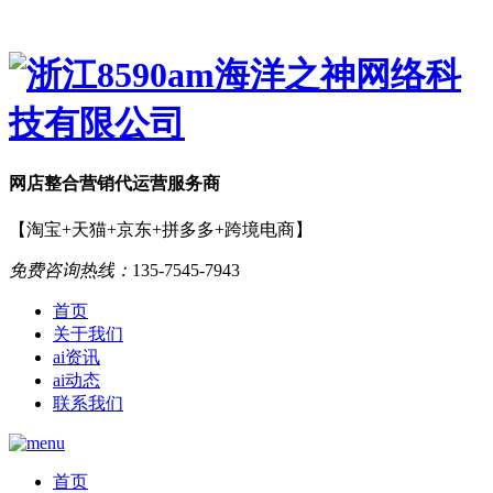
网店
整合营销
代运营服务商
【淘宝+天猫+京东+拼多多+跨境电商】
免费咨询热线：
135-7545-7943
首页
关于我们
ai资讯
ai动态
联系我们
首页