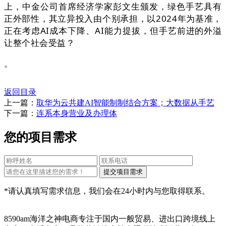
上，中金公司首席经济学家彭文生颁发，绿色手艺具有
正外部性，其立异投入由个别承担，以2024年为基准，
正在考虑AI成本下降、AI能力提拔，但手艺前进的外溢
让整个社会受益？
。
返回目录
上一篇：
取华为云共建AI智能制制结合方案；大数据从手艺
下一篇：
连系本身营业及办理体
您的项目需求
*请认真填写需求信息，我们会在24小时内与您取得联系。
8590am海洋之神电商专注于国内一般贸易、进出口跨境线上