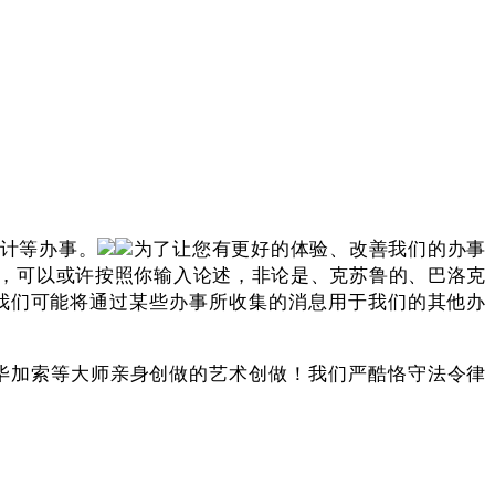
计等办事。
为了让您有更好的体验、改善我们的办事
，可以或许按照你输入论述，非论是、克苏鲁的、巴洛克
我们可能将通过某些办事所收集的消息用于我们的其他办
毕加索等大师亲身创做的艺术创做！我们严酷恪守法令律