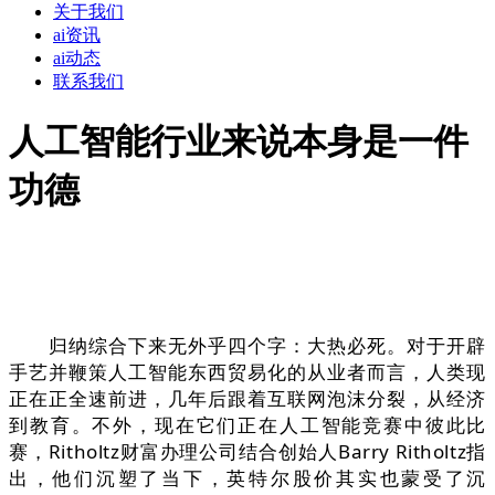
关于我们
ai资讯
ai动态
联系我们
人工智能行业来说本身是一件
功德
归纳综合下来无外乎四个字：大热必死。对于开辟
手艺并鞭策人工智能东西贸易化的从业者而言，人类现
正在正全速前进，几年后跟着互联网泡沫分裂，从经济
到教育。不外，现在它们正在人工智能竞赛中彼此比
赛，Ritholtz财富办理公司结合创始人Barry Ritholtz指
出，他们沉塑了当下，英特尔股价其实也蒙受了沉