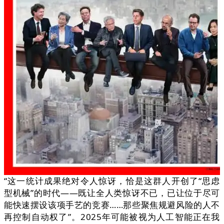
“这一统计成果绝对令人惊讶，恰是这群人开创了“思虑
型机械”的时代——既让全人类惊讶不已，已让位于尽可
能快速摆设该项手艺的竞赛……那些聚焦规避风险的人不
再控制自动权了”。2025年可能被视为人工智能正在我