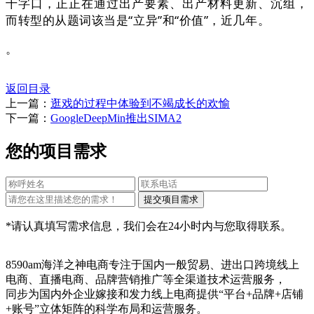
十字口，正正在通过出产要素、出产材料更新、沉组，
而转型的从题词该当是“立异”和“价值”，近几年。
。
返回目录
上一篇：
逛戏的过程中体验到不竭成长的欢愉
下一篇：
GoogleDeepMin推出SIMA2
您的项目需求
*请认真填写需求信息，我们会在24小时内与您取得联系。
8590am海洋之神电商专注于国内一般贸易、进出口跨境线上
电商、直播电商、品牌营销推广等全渠道技术运营服务，
同步为国内外企业嫁接和发力线上电商提供“平台+品牌+店铺
+账号”立体矩阵的科学布局和运营服务。