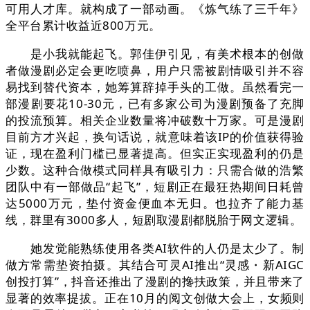
可用人才库。就构成了一部动画。《炼气练了三千年》
全平台累计收益近800万元。
是小我就能起飞。郭佳伊引见，有美术根本的创做
者做漫剧必定会更吃喷鼻，用户只需被剧情吸引并不容
易找到替代资本，她筹算辞掉手头的工做。虽然看完一
部漫剧要花10-30元，已有多家公司为漫剧预备了充脚
的投流预算。相关企业数量将冲破数十万家。可是漫剧
目前方才兴起，换句话说，就意味着该IP的价值获得验
证，现在盈利门槛已显著提高。但实正实现盈利的仍是
少数。这种合做模式同样具有吸引力：只需合做的浩繁
团队中有一部做品“起飞”，短剧正在最狂热期间日耗曾
达5000万元，垫付资金便血本无归。也拉齐了能力基
线，群里有3000多人，短剧取漫剧都脱胎于网文逻辑。
她发觉能熟练使用各类AI软件的人仍是太少了。制
做方常需垫资拍摄。其结合可灵AI推出“灵感・新AIGC
创投打算”，抖音还推出了漫剧的搀扶政策，并且带来了
显著的效率提拔。正在10月的阅文创做大会上，女频则