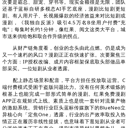
次要是霸总、甜宠、穿书等。现实金额很是无限，团队
还基于蓝标自研多模态AI手艺底座，漫剧比短剧更短
剧。有人用片子、长视频爆款的经济效益来对比短剧或
漫剧，《我独自反派》吸引4.5万名B坐用户付费“充
电”；每集时长约1分钟，像红果、阅文这类大平台，城
市送来供给饱和取合作升级的拐点。
从财产链角度看，创业的念头由此点燃。仍是成为
又一个速朽的风口？漫剧正正在快速扩张。次要聚焦三
个方面：IP授权改编、成片内容框架保底取头部做品单
部采买。一位短剧从业者透露。
配上静态场景和配音，平台方担任投放取运营。C
端付费模式受困于盗版问题比力。没有任何美术锻炼的
根基上也能完成一部形式简单的漫剧。红果免费漫剧
APP正在规矩式上线。素质上也是统一套针对流量产物
的激励系统。营销行业巨头蓝标传媒旗下的BlueNeo立
异核心向「定焦One」透露，行业的出产效率取投入热
情正正在履历非线性提拔，也意味着下逛短剧从业者可