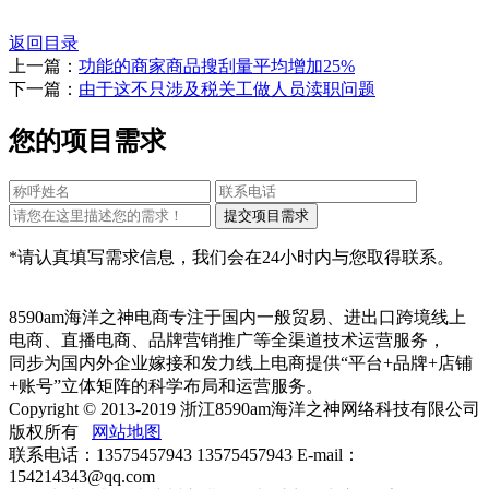
返回目录
上一篇：
功能的商家商品搜刮量平均增加25%
下一篇：
由于这不只涉及税关工做人员渎职问题
您的项目需求
*请认真填写需求信息，我们会在24小时内与您取得联系。
8590am海洋之神电商专注于国内一般贸易、进出口跨境线上
电商、直播电商、品牌营销推广等全渠道技术运营服务，
同步为国内外企业嫁接和发力线上电商提供“平台+品牌+店铺
+账号”立体矩阵的科学布局和运营服务。
Copyright © 2013-2019 浙江8590am海洋之神网络科技有限公司
版权所有
网站地图
联系电话：13575457943 13575457943 E-mail：
154214343@qq.com